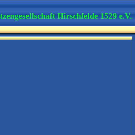
tzengesellschaft Hirschfelde 1529 e.V.